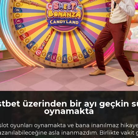
tbet üzerinden bir ayı geçkin 
oynamakta
lot oyunları oynamakta ve bana inanılmaz hikayel
azanılabileceğine asla inanmazdım. Birlikte vaki