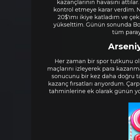
kazançlarının havasını attıl
kontrol etmeye karar verdim. N
20$'ımı ikiye katladım ve 
yükselttim. Günün sonunda Bon
tüm paray
Arseni
Her zaman bir spor tutkunu o
maçlarını izleyerek para kazanm
sonucunu bir kez daha doğru t
kazanç fırsatları arıyordum. Çar
tahminlerine ek olarak günün yo