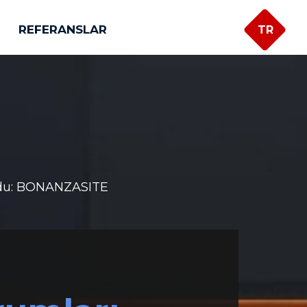
REFERANSLAR
TR
odu: BONANZASITE